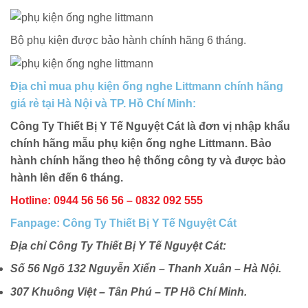
Bộ phụ kiện được bảo hành chính hãng 6 tháng.
Địa chỉ mua phụ kiện ống nghe Littmann chính hãng
giá rẻ tại Hà Nội và TP. Hồ Chí Minh:
Công Ty Thiết Bị Y Tế Nguyệt Cát là đơn vị nhập khẩu
chính hãng mẫu phụ kiện ống nghe Littmann. Bảo
hành chính hãng theo hệ thống công ty và được bảo
hành lên đến 6 tháng.
Hotline: 0944 56 56 56 – 0832 092 555
Fanpage: Công Ty Thiết Bị Y Tế Nguyệt Cát
Địa chỉ Công Ty Thiết Bị Y Tế Nguyệt Cát:
Số 56 Ngõ 132 Nguyễn Xiển – Thanh Xuân – Hà Nội.
307 Khuông Việt – Tân Phú – TP Hồ Chí Minh.