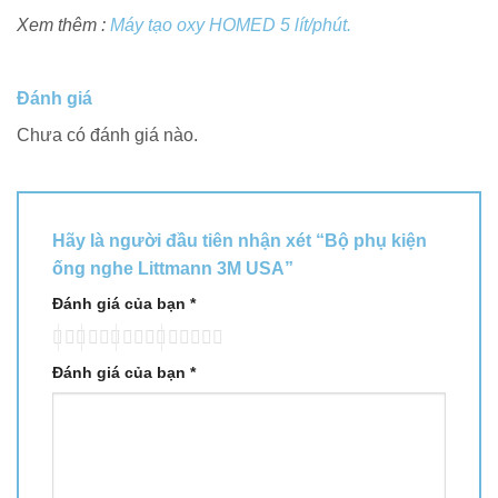
Xem thêm :
Máy tạo oxy HOMED 5 lít/phút.
Đánh giá
Chưa có đánh giá nào.
Hãy là người đầu tiên nhận xét “Bộ phụ kiện
ống nghe Littmann 3M USA”
Đánh giá của bạn
*
Đánh giá của bạn
*