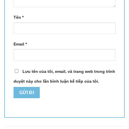
Tên
*
Email
*
Lưu tên của tôi, email, và trang web trong trình
duyệt này cho lần bình luận kế tiếp của tôi.