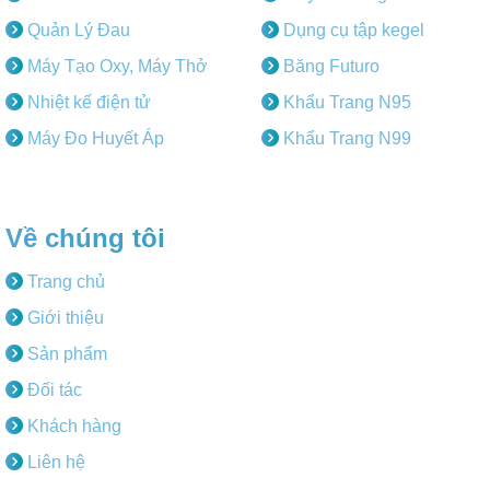
Quản Lý Đau
Dụng cụ tập kegel
Máy Tạo Oxy, Máy Thở
Băng Futuro
Nhiệt kế điện tử
Khẩu Trang N95
Máy Đo Huyết Áp
Khẩu Trang N99
Về chúng tôi
Trang chủ
Giới thiệu
Sản phẩm
Đối tác
Khách hàng
Liên hệ