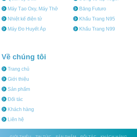
Máy Tạo Oxy, Máy Thở
Băng Futuro
Nhiệt kế điện tử
Khẩu Trang N95
Máy Đo Huyết Áp
Khẩu Trang N99
Về chúng tôi
Trang chủ
Giới thiệu
Sản phẩm
Đối tác
Khách hàng
Liên hệ