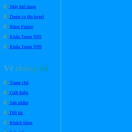
Máy khí dung
Dụng cụ tập kegel
Băng Futuro
Khẩu Trang N95
Khẩu Trang N99
Về chúng tôi
Trang chủ
Giới thiệu
Sản phẩm
Đối tác
Khách hàng