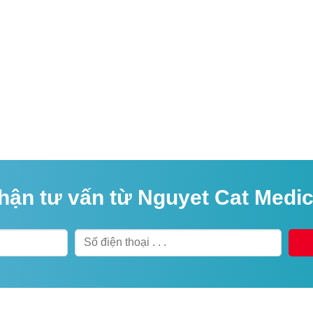
hận tư vấn từ Nguyet Cat Medic